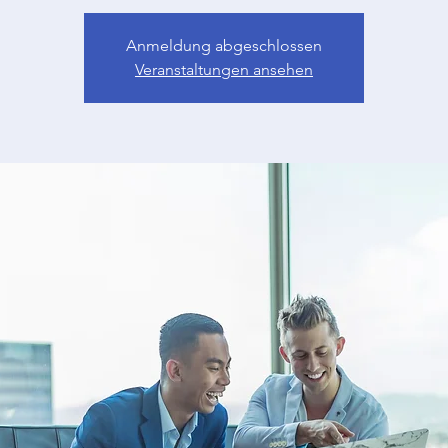
Anmeldung abgeschlossen
Veranstaltungen ansehen