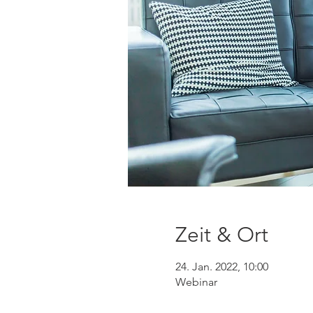
Zeit & Ort
24. Jan. 2022, 10:00
Webinar