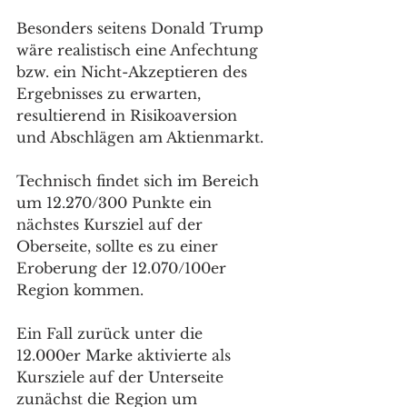
Besonders seitens Donald Trump 
wäre realistisch eine Anfechtung 
bzw. ein Nicht-Akzeptieren des 
Ergebnisses zu erwarten, 
resultierend in Risikoaversion 
und Abschlägen am Aktienmarkt. 
Technisch findet sich im Bereich 
um 12.270/300 Punkte ein 
nächstes Kursziel auf der 
Oberseite, sollte es zu einer 
Eroberung der 12.070/100er 
Region kommen. 
Ein Fall zurück unter die 
12.000er Marke aktivierte als 
Kursziele auf der Unterseite 
zunächst die Region um 