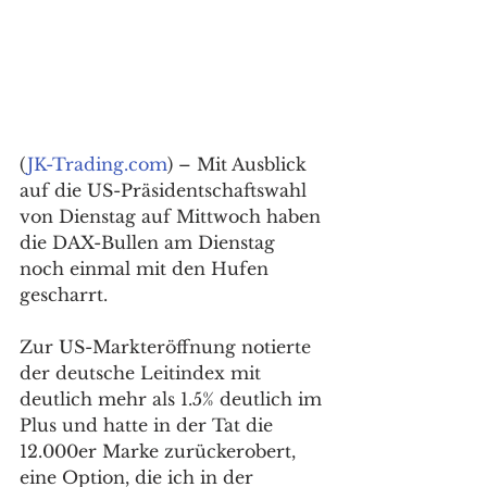
(
JK-Trading.com
) – Mit Ausblick 
auf die US-Präsidentschaftswahl 
von Dienstag auf Mittwoch haben 
die DAX-Bullen am Dienstag 
noch einmal mit den Hufen 
gescharrt. 
Zur US-Markteröffnung notierte 
der deutsche Leitindex mit 
deutlich mehr als 1.5% deutlich im 
Plus und hatte in der Tat die 
12.000er Marke zurückerobert, 
eine Option, die ich in der 