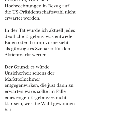
Hochrechnungen in Bezug auf 
die US-Präsidentschaftswahl nicht 
erwartet werden. 
In der Tat würde ich aktuell jedes 
deutliche Ergebnis, was entweder 
Biden oder Trump vorne sieht, 
als günstigstes Szenario für den 
Aktienmarkt werten. 
Der Grund:
 es würde 
Unsicherheit seitens der 
Marktteilnehmer 
entgegenwirken, die just dann zu 
erwarten wäre, sollte im Falle 
eines engen Ergebnisses nicht 
klar sein, wer die Wahl gewonnen 
hat. 