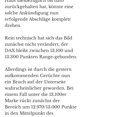
Haus diesbezüglich bis dato 
zurückgehalten hat, könnte eine 
solche Ankündigung nun 
erfolgende Abschläge komplett 
drehen.
Rein technisch hat sich das Bild 
zunächst nicht verändert, der 
DAX bleibt zwischen 13.100 und 
13.300 Punkten Range-gebunden. 
Allerdings ist durch die gestern 
aufkommenden Gerüchte nun 
ein Bruch auf der Unterseite 
wahrscheinlicher geworden. Bei 
einem Fall unter die 13.100er 
Marke rückt zunächst der 
Bereich um 12.970/13.000 Punkte 
in den Mittelpunkt des 