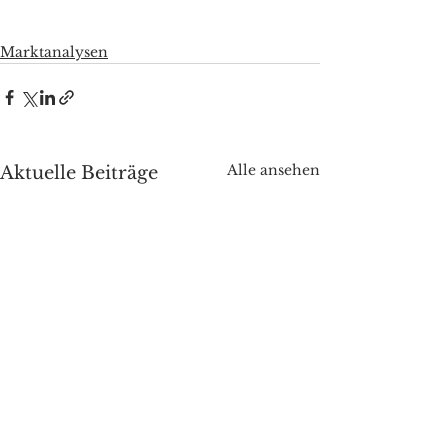
Marktanalysen
Alle ansehen
Aktuelle Beiträge