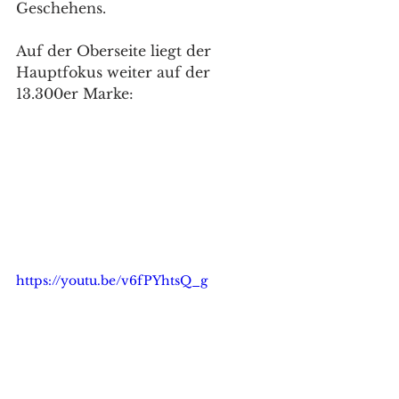
Geschehens.
Auf der Oberseite liegt der 
Hauptfokus weiter auf der 
13.300er Marke: 
https://youtu.be/v6fPYhtsQ_g