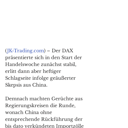
(
JK-Trading.com
) – Der DAX 
präsentierte sich in den Start der 
Handelswoche zunächst stabil, 
erlitt dann aber heftiger 
Schlagseite infolge geäußerter 
Skepsis aus China.
Demnach machten Gerüchte aus 
Regierungskreisen die Runde, 
wonach China ohne 
entsprechende Rückführung der 
bis dato verkündeten Importzölle 