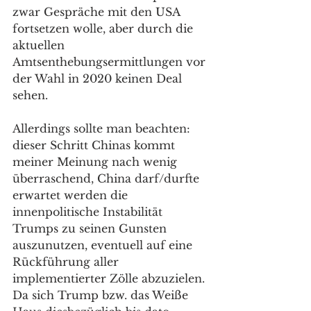
zwar Gespräche mit den USA 
fortsetzen wolle, aber durch die 
aktuellen 
Amtsenthebungsermittlungen vor 
der Wahl in 2020 keinen Deal 
sehen.
Allerdings sollte man beachten: 
dieser Schritt Chinas kommt 
meiner Meinung nach wenig 
überraschend, China darf/durfte 
erwartet werden die 
innenpolitische Instabilität 
Trumps zu seinen Gunsten 
auszunutzen, eventuell auf eine 
Rückführung aller 
implementierter Zölle abzuzielen. 
Da sich Trump bzw. das Weiße 