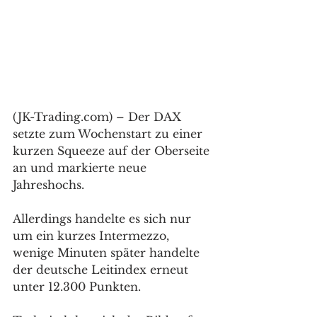
(JK-Trading.com) – Der DAX 
setzte zum Wochenstart zu einer 
kurzen Squeeze auf der Oberseite 
an und markierte neue 
Jahreshochs. 
Allerdings handelte es sich nur 
um ein kurzes Intermezzo, 
wenige Minuten später handelte 
der deutsche Leitindex erneut 
unter 12.300 Punkten. 