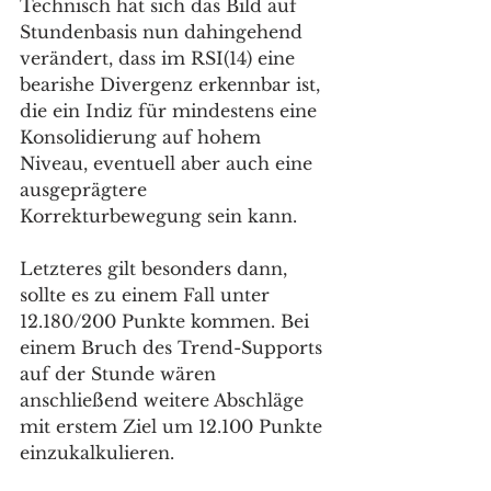
Technisch hat sich das Bild auf 
Stundenbasis nun dahingehend 
verändert, dass im RSI(14) eine 
bearishe Divergenz erkennbar ist, 
die ein Indiz für mindestens eine 
Konsolidierung auf hohem 
Niveau, eventuell aber auch eine 
ausgeprägtere 
Korrekturbewegung sein kann. 
Letzteres gilt besonders dann, 
sollte es zu einem Fall unter 
12.180/200 Punkte kommen. Bei 
einem Bruch des Trend-Supports 
auf der Stunde wären 
anschließend weitere Abschläge 
mit erstem Ziel um 12.100 Punkte 
einzukalkulieren. 