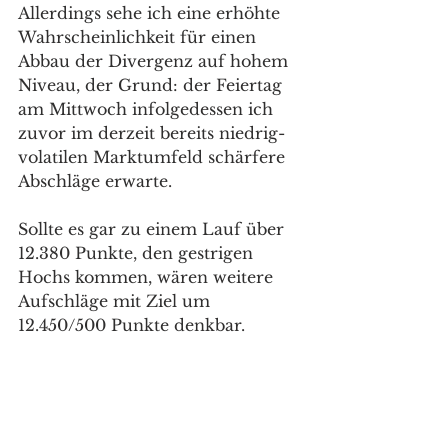
Allerdings sehe ich eine erhöhte 
Wahrscheinlichkeit für einen 
Abbau der Divergenz auf hohem 
Niveau, der Grund: der Feiertag 
am Mittwoch infolgedessen ich 
zuvor im derzeit bereits niedrig-
volatilen Marktumfeld schärfere 
Abschläge erwarte. 
Sollte es gar zu einem Lauf über 
12.380 Punkte, den gestrigen 
Hochs kommen, wären weitere 
Aufschläge mit Ziel um 
12.450/500 Punkte denkbar. 