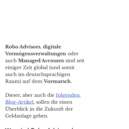
Robo Advisors
, 
digitale 
Vermögensverwaltungen
 oder 
auch 
Managed Accounts
 sind seit 
einiger Zeit global (und somit 
auch im deutschsprachigen 
Raum) auf dem 
Vormarsch
. 
Dieser, aber auch die 
folgenden 
Blog-Artikel
, sollen dir einen 
Überblick in die Zukunft der 
Geldanlage geben. 