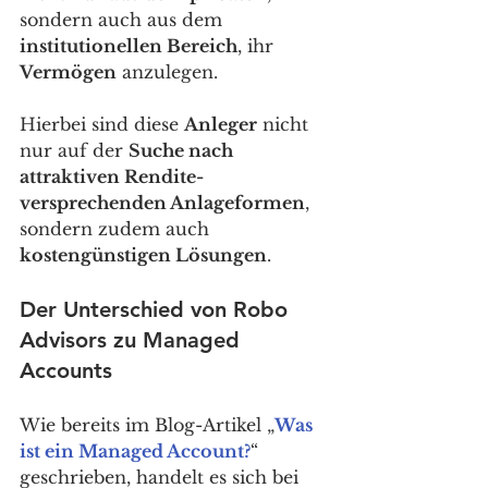
sondern auch aus dem 
institutionellen Bereich
, ihr 
Vermögen
 anzulegen.
Hierbei sind diese 
Anleger
 nicht 
nur auf der 
Suche nach 
attraktiven Rendite-
versprechenden Anlageformen
, 
sondern zudem auch 
kostengünstigen Lösungen
.  
Der Unterschied von Robo 
Advisors zu Managed 
Accounts
Wie bereits im Blog-Artikel „
Was 
ist ein Managed Account?
“ 
geschrieben, handelt es sich bei 