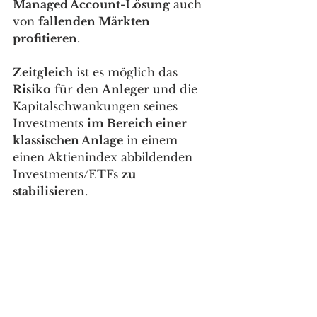
Managed Account-Lösung
 auch 
von 
fallenden Märkten 
profitieren
. 
Zeitgleich
 ist es möglich das 
Risiko
 für den 
Anleger
 und die 
Kapitalschwankungen seines 
Investments 
im Bereich einer 
klassischen Anlage
 in einem 
einen Aktienindex abbildenden 
Investments/ETFs 
zu 
stabilisieren
. 