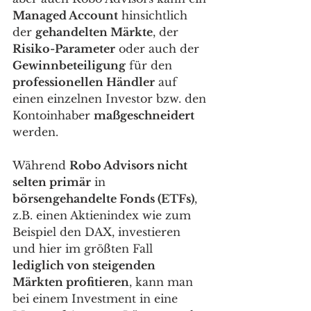
Managed Account
 hinsichtlich 
der 
gehandelten Märkte
, der 
Risiko-Parameter
 oder auch der 
Gewinnbeteiligung
 für den 
professionellen Händler
 auf 
einen einzelnen Investor bzw. den 
Kontoinhaber 
maßgeschneidert
werden. 
Während 
Robo Advisors nicht 
selten primär
 in 
börsengehandelte Fonds (ETFs)
, 
z.B. einen Aktienindex wie zum 
Beispiel den DAX, investieren 
und hier im größten Fall 
lediglich von steigenden 
Märkten profitieren
, kann man 
bei einem Investment in eine 