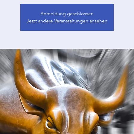
Anmeldung geschlossen
Jetzt andere Veranstaltungen ansehen