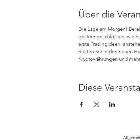
Über die Veran
Die Lage am Morgen! Bereite
gestern geschlossen, wie h
erste Tradingideen, ansteh
Starten Sie in den neuen Ha
Kryptowährungen und mehr.
Diese Veransta
Allgeme