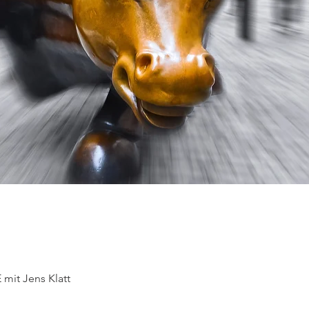
mit Jens Klatt