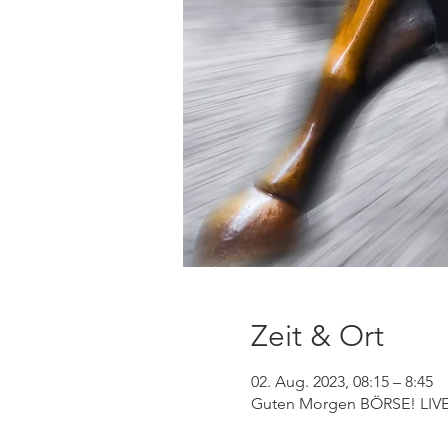
Zeit & Ort
02. Aug. 2023, 08:15 – 8:45
Guten Morgen BÖRSE! LIVE 