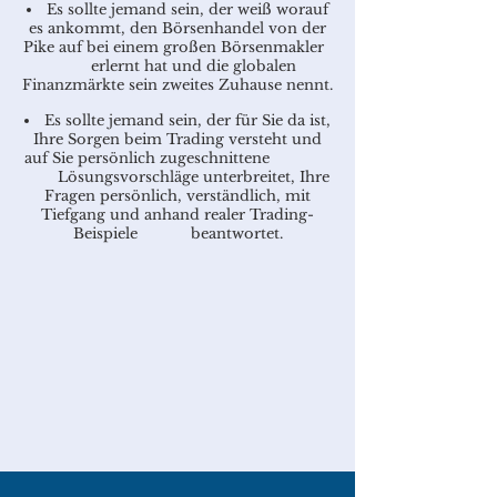
Es sollte jemand sein, der weiß worauf
es ankommt, den Börsenhandel von der
Pike auf bei einem großen Börsenmakler
erlernt hat und die globalen
Finanzmärkte sein zweites Zuhause nennt.
Es sollte jemand sein, der für Sie da ist,
Ihre Sorgen beim Trading versteht und
auf Sie persönlich zugeschnittene
Lösungsvorschläge unterbreitet, Ihre
Fragen persönlich, verständlich, mit
Tiefgang und anhand realer Trading-
Beispiele beantwortet.