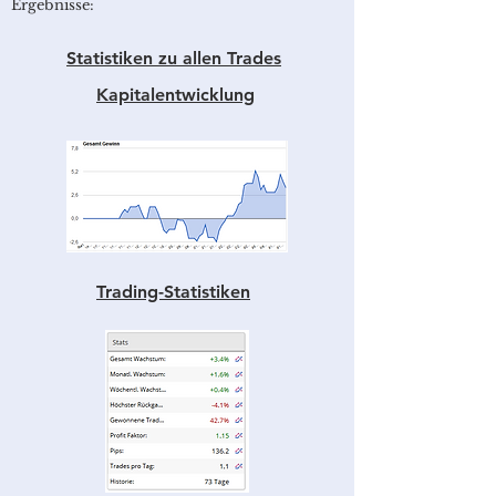
Ergebnisse:
Statistiken zu allen Trades
Kapitalentwicklung
Trading-Statistiken