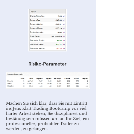
Risiko-Parameter
Machen Sie sich klar, dass Sie mit Eintritt
ins Jens Klatt Trading Bootcamp vor viel
harter Arbeit stehen, Sie diszipliniert und
beständig sein müssen um an Ihr Ziel, ein
professioneller, profitabler Trader zu
werden, zu gelangen.