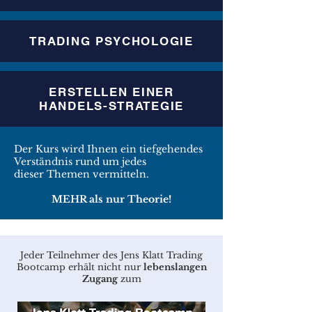
TRADING PSYCHOLOGIE
ERSTELLEN EINER
HANDELS-STRATEGIE
Der Kurs wird Ihnen ein tiefgehendes
Verständnis rund um jedes
dieser Themen vermitteln.
MEHR als nur Theorie!
Jeder Teilnehmer des Jens Klatt Trading
Bootcamp erhält nicht nur
lebenslangen
Zugang
zum