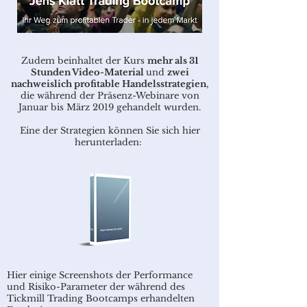
Zudem beinhaltet der Kurs
mehr als 31
Stunden Video-Material
und
zwei
nachweislich profitable Handelsstrategien
,
die während der Präsenz-Webinare von
Januar bis März 2019 gehandelt wurden.
Eine der Strategien können Sie sich hier
herunterladen:
Hier einige Screenshots der Performance
und Risiko-Parameter der während des
Tickmill Trading Bootcamps erhandelten