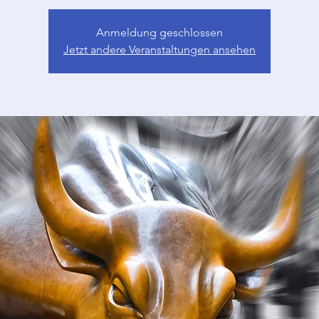
Anmeldung geschlossen
Jetzt andere Veranstaltungen ansehen