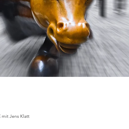
mit Jens Klatt