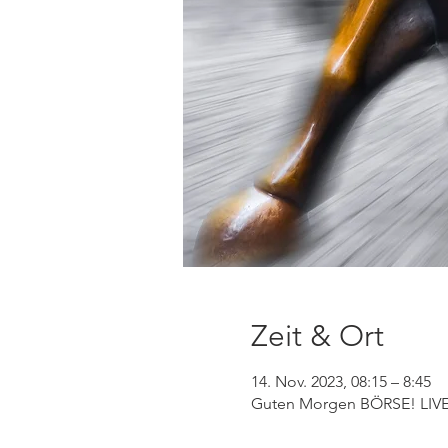
Zeit & Ort
14. Nov. 2023, 08:15 – 8:45
Guten Morgen BÖRSE! LIVE 