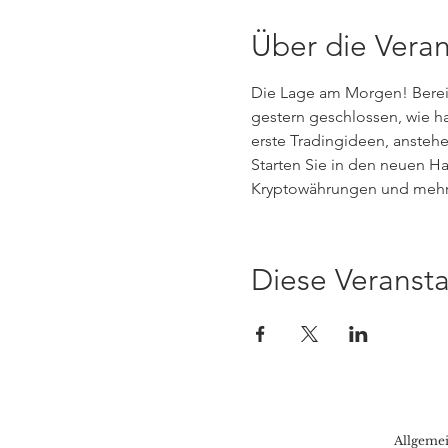
Über die Veran
Die Lage am Morgen! Bereite
gestern geschlossen, wie h
erste Tradingideen, ansteh
Starten Sie in den neuen Ha
Kryptowährungen und mehr.
Diese Veransta
Allgeme