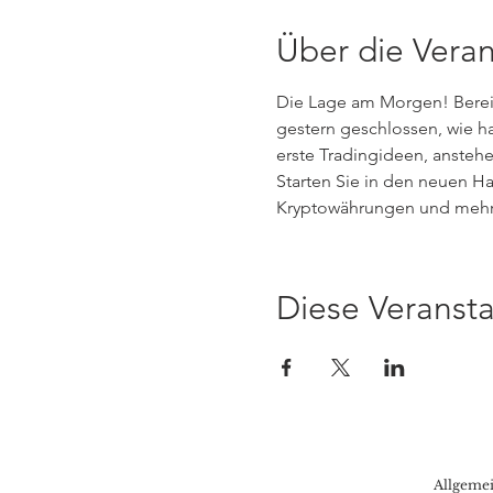
Über die Veran
Die Lage am Morgen! Bereite
gestern geschlossen, wie h
erste Tradingideen, ansteh
Starten Sie in den neuen Ha
Kryptowährungen und mehr.
Diese Veransta
Allgeme