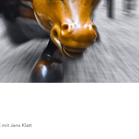
mit Jens Klatt