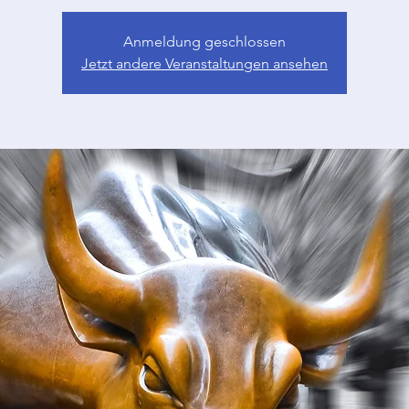
Anmeldung geschlossen
Jetzt andere Veranstaltungen ansehen