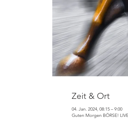
Zeit & Ort
04. Jan. 2024, 08:15 – 9:00
Guten Morgen BÖRSE! LIVE 