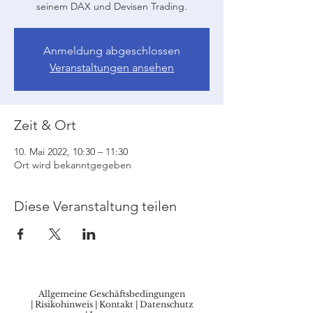
seinem DAX und Devisen Trading.
Anmeldung abgeschlossen
Veranstaltungen ansehen
Zeit & Ort
10. Mai 2022, 10:30 – 11:30
Ort wird bekanntgegeben
Diese Veranstaltung teilen
Allgemeine Geschäftsbedingungen
|
Risikohinweis
|
Kontakt
|
Datenschutz