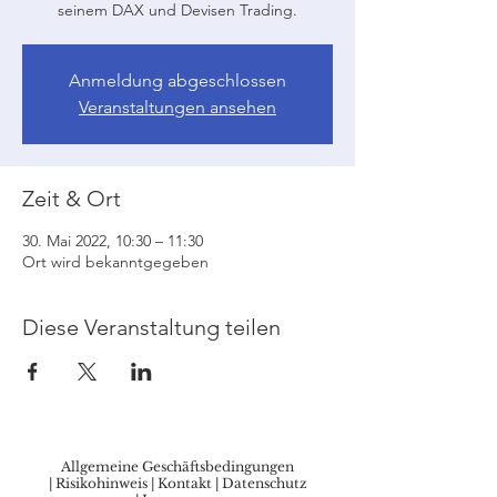
seinem DAX und Devisen Trading.
Anmeldung abgeschlossen
Veranstaltungen ansehen
Zeit & Ort
30. Mai 2022, 10:30 – 11:30
Ort wird bekanntgegeben
Diese Veranstaltung teilen
Allgemeine Geschäftsbedingungen
|
Risikohinweis
|
Kontakt
|
Datenschutz