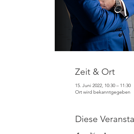
Zeit & Ort
15. Juni 2022, 10:30 – 11:30
Ort wird bekanntgegeben
Diese Veransta