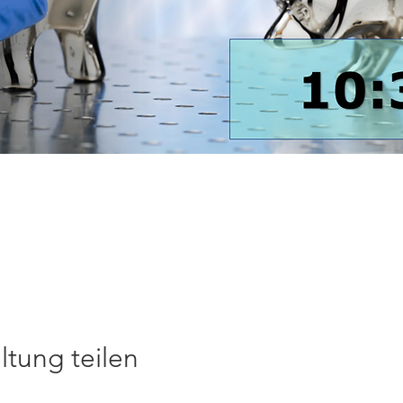
ltung teilen