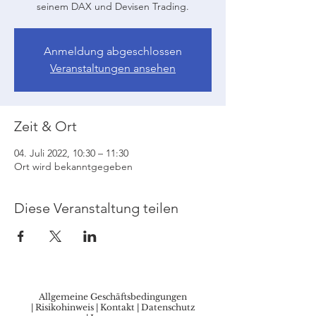
seinem DAX und Devisen Trading.
Anmeldung abgeschlossen
Veranstaltungen ansehen
Zeit & Ort
04. Juli 2022, 10:30 – 11:30
Ort wird bekanntgegeben
Diese Veranstaltung teilen
Allgemeine Geschäftsbedingungen
|
Risikohinweis
|
Kontakt
|
Datenschutz