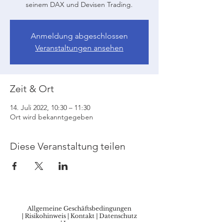
seinem DAX und Devisen Trading.
Anmeldung abgeschlossen
Veranstaltungen ansehen
Zeit & Ort
14. Juli 2022, 10:30 – 11:30
Ort wird bekanntgegeben
Diese Veranstaltung teilen
Allgemeine Geschäftsbedingungen
|
Risikohinweis
|
Kontakt
|
Datenschutz