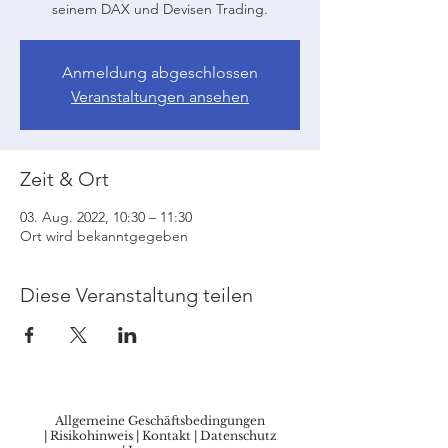
seinem DAX und Devisen Trading.
Anmeldung abgeschlossen
Veranstaltungen ansehen
Zeit & Ort
03. Aug. 2022, 10:30 – 11:30
Ort wird bekanntgegeben
Diese Veranstaltung teilen
Allgemeine Geschäftsbedingungen
|
Risikohinweis
|
Kontakt
|
Datenschutz