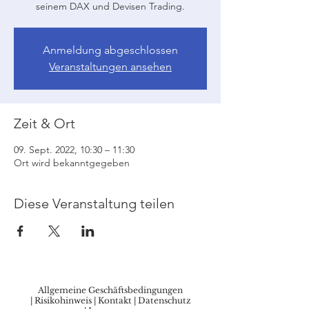
seinem DAX und Devisen Trading.
Anmeldung abgeschlossen
Veranstaltungen ansehen
Zeit & Ort
09. Sept. 2022, 10:30 – 11:30
Ort wird bekanntgegeben
Diese Veranstaltung teilen
Allgemeine Geschäftsbedingungen
|
Risikohinweis
|
Kontakt
|
Datenschutz