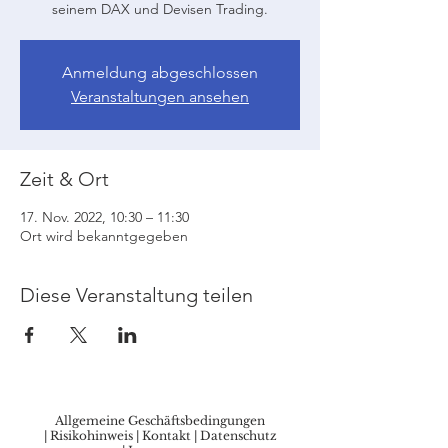
seinem DAX und Devisen Trading.
Anmeldung abgeschlossen
Veranstaltungen ansehen
Zeit & Ort
17. Nov. 2022, 10:30 – 11:30
Ort wird bekanntgegeben
Diese Veranstaltung teilen
Allgemeine Geschäftsbedingungen
|
Risikohinweis
|
Kontakt
|
Datenschutz