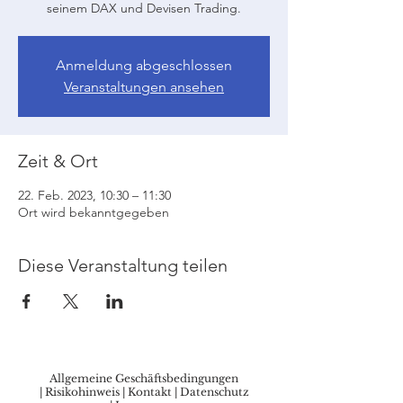
seinem DAX und Devisen Trading.
Anmeldung abgeschlossen
Veranstaltungen ansehen
Zeit & Ort
22. Feb. 2023, 10:30 – 11:30
Ort wird bekanntgegeben
Diese Veranstaltung teilen
Allgemeine Geschäftsbedingungen
|
Risikohinweis
|
Kontakt
|
Datenschutz