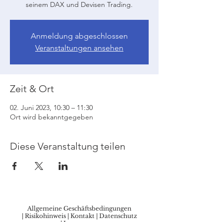
seinem DAX und Devisen Trading.
Anmeldung abgeschlossen
Veranstaltungen ansehen
Zeit & Ort
02. Juni 2023, 10:30 – 11:30
Ort wird bekanntgegeben
Diese Veranstaltung teilen
Allgemeine Geschäftsbedingungen
|
Risikohinweis
|
Kontakt
|
Datenschutz