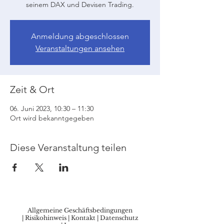
seinem DAX und Devisen Trading.
Anmeldung abgeschlossen
Veranstaltungen ansehen
Zeit & Ort
06. Juni 2023, 10:30 – 11:30
Ort wird bekanntgegeben
Diese Veranstaltung teilen
Allgemeine Geschäftsbedingungen
|
Risikohinweis
|
Kontakt
|
Datenschutz