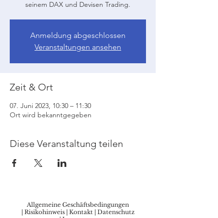
seinem DAX und Devisen Trading.
Anmeldung abgeschlossen
Veranstaltungen ansehen
Zeit & Ort
07. Juni 2023, 10:30 – 11:30
Ort wird bekanntgegeben
Diese Veranstaltung teilen
Allgemeine Geschäftsbedingungen
|
Risikohinweis
|
Kontakt
|
Datenschutz