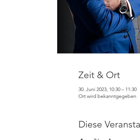
Zeit & Ort
30. Juni 2023, 10:30 – 11:30
Ort wird bekanntgegeben
Diese Veransta