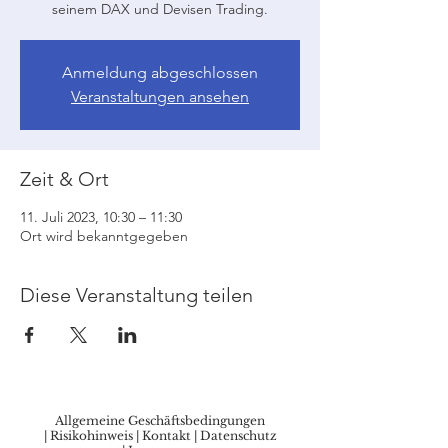
seinem DAX und Devisen Trading.
Anmeldung abgeschlossen
Veranstaltungen ansehen
Zeit & Ort
11. Juli 2023, 10:30 – 11:30
Ort wird bekanntgegeben
Diese Veranstaltung teilen
Allgemeine Geschäftsbedingungen
|
Risikohinweis
|
Kontakt
|
Datenschutz