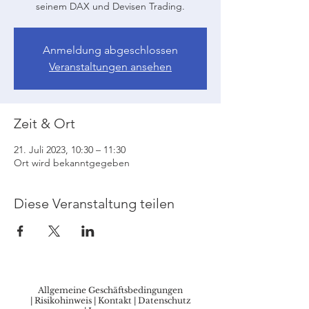
seinem DAX und Devisen Trading.
Anmeldung abgeschlossen
Veranstaltungen ansehen
Zeit & Ort
21. Juli 2023, 10:30 – 11:30
Ort wird bekanntgegeben
Diese Veranstaltung teilen
Allgemeine Geschäftsbedingungen
|
Risikohinweis
|
Kontakt
|
Datenschutz