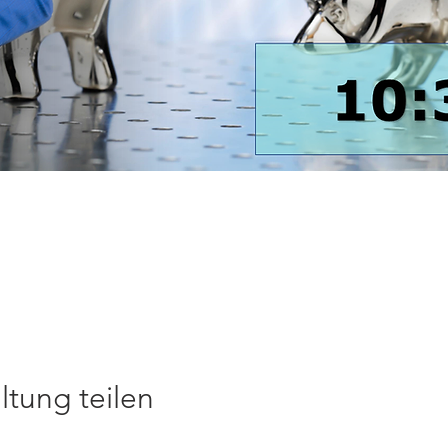
ltung teilen