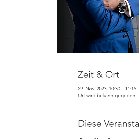
Zeit & Ort
29. Nov. 2023, 10:30 – 11:15
Ort wird bekanntgegeben
Diese Veransta