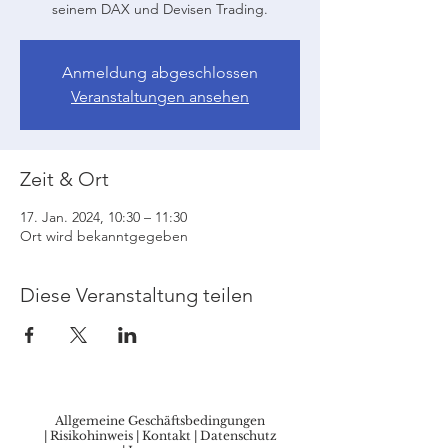
seinem DAX und Devisen Trading.
Anmeldung abgeschlossen
Veranstaltungen ansehen
Zeit & Ort
17. Jan. 2024, 10:30 – 11:30
Ort wird bekanntgegeben
Diese Veranstaltung teilen
Allgemeine Geschäftsbedingungen
|
Risikohinweis
|
Kontakt
|
Datenschutz