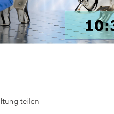
ltung teilen