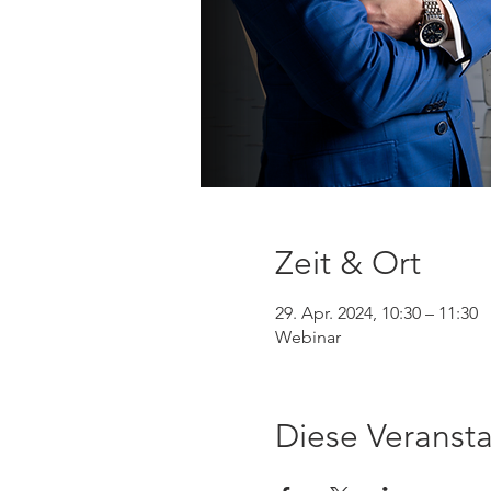
Zeit & Ort
29. Apr. 2024, 10:30 – 11:30
Webinar
Diese Veransta