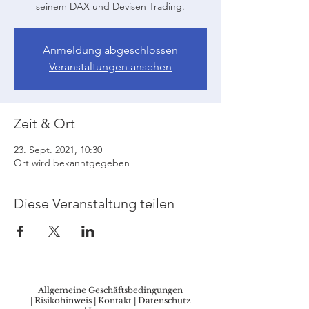
seinem DAX und Devisen Trading.
Anmeldung abgeschlossen
Veranstaltungen ansehen
Zeit & Ort
23. Sept. 2021, 10:30
Ort wird bekanntgegeben
Diese Veranstaltung teilen
Allgemeine Geschäftsbedingungen
|
Risikohinweis
|
Kontakt
|
Datenschutz