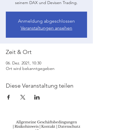
seinem DAX und Devisen Trading.
Anmeldung abgeschlossen
Veranstaltungen ansehen
Zeit & Ort
06. Dez. 2021, 10:30
Ort wird bekanntgegeben
Diese Veranstaltung teilen
Allgemeine Geschäftsbedingungen
|
Risikohinweis
|
Kontakt
|
Datenschutz