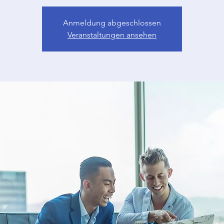
Anmeldung abgeschlossen
Veranstaltungen ansehen