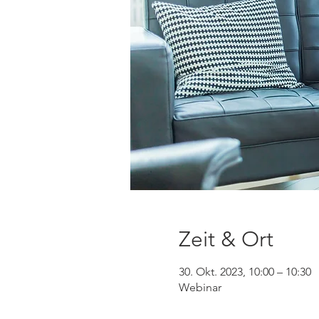
Zeit & Ort
30. Okt. 2023, 10:00 – 10:30
Webinar