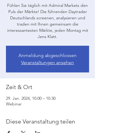
Fühlen Sie täglich mit Admiral Markets den
Puls der Märkte! Die führenden Daytrader
Deutschlands screenen, analysieren und
traden mit Ihnen gemeinsam die
interessantesten Märkte, jeden Montag mit
Jens Klatt.
Anmeldung abgeschlossen
Veranstaltungen ansehen
Zeit & Ort
29. Jan. 2024, 10:00 – 10:30
Webinar
Diese Veranstaltung teilen