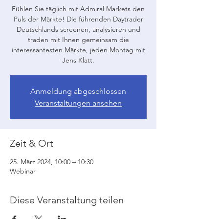
Fühlen Sie täglich mit Admiral Markets den
Puls der Märkte! Die führenden Daytrader
Deutschlands screenen, analysieren und
traden mit Ihnen gemeinsam die
interessantesten Märkte, jeden Montag mit
Jens Klatt.
Anmeldung abgeschlossen
Veranstaltungen ansehen
Zeit & Ort
25. März 2024, 10:00 – 10:30
Webinar
Diese Veranstaltung teilen