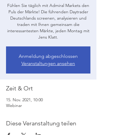
Fühlen Sie täglich mit Admiral Markets den
Puls der Märkte! Die führenden Daytrader
Deutschlands screenen, analysieren und
traden mit Ihnen gemeinsam die
interessantesten Märkte, jeden Montag mit
Jens Klatt.
Anmeldung abgeschlossen
Veranstaltungen ansehen
Zeit & Ort
15. Nov. 2021, 10:00
Webinar
Diese Veranstaltung teilen