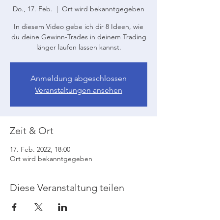
Do., 17. Feb.
  |  
Ort wird bekanntgegeben
In diesem Video gebe ich dir 8 Ideen, wie
du deine Gewinn-Trades in deinem Trading
länger laufen lassen kannst.
Anmeldung abgeschlossen
Veranstaltungen ansehen
Zeit & Ort
17. Feb. 2022, 18:00
Ort wird bekanntgegeben
Diese Veranstaltung teilen