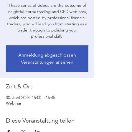
These series of videos are the outcome of
insightful Forex trading and CFD webinars,
which are hosted by professional financial
traders, who will lead you from starting as a
trader through to polishing your
professional skills.
Anmeldung abgeschlossen
Veranstaltungen ansehen
Zeit & Ort
30. Juni 2023, 15:00 – 15:45
Webinar
Diese Veranstaltung teilen