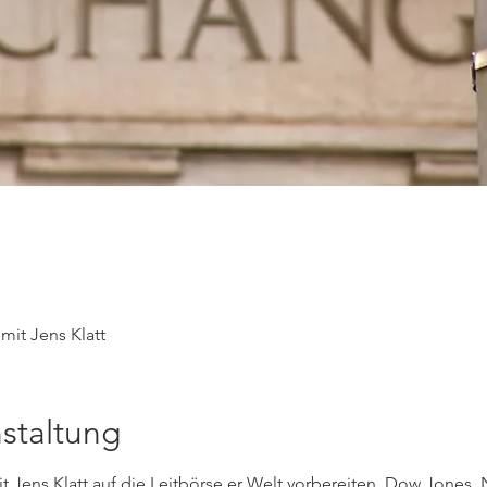
mit Jens Klatt
staltung