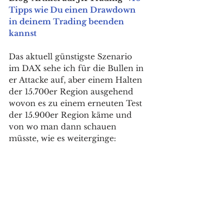
Tipps wie Du einen Drawdown 
in deinem Trading beenden 
kannst
Das aktuell günstigste Szenario 
im DAX sehe ich für die Bullen in 
er Attacke auf, aber einem Halten 
der 15.700er Region ausgehend 
wovon es zu einem erneuten Test 
der 15.900er Region käme und 
von wo man dann schauen 
müsste, wie es weiterginge: 