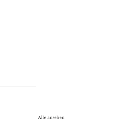
Alle ansehen