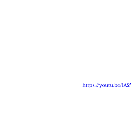
https://youtu.be/l