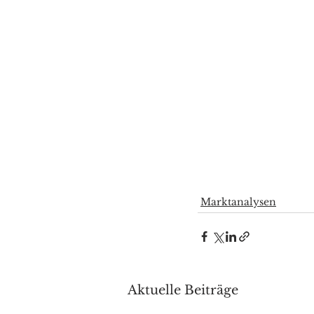
Marktanalysen
Aktuelle Beiträge