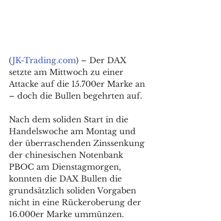
(
JK-Trading.com
) – Der DAX 
setzte am Mittwoch zu einer 
Attacke auf die 15.700er Marke an 
– doch die Bullen begehrten auf. 
Nach dem soliden Start in die 
Handelswoche am Montag und 
der überraschenden Zinssenkung 
der chinesischen Notenbank 
PBOC am Dienstagmorgen, 
konnten die DAX Bullen die 
grundsätzlich soliden Vorgaben 
nicht in eine Rückeroberung der 
16.000er Marke ummünzen. 