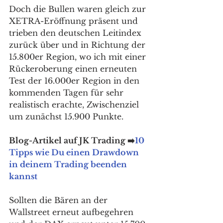
Doch die Bullen waren gleich zur 
XETRA-Eröffnung präsent und 
trieben den deutschen Leitindex 
zurück über und in Richtung der 
15.800er Region, wo ich mit einer 
Rückeroberung einen erneuten 
Test der 16.000er Region in den 
kommenden Tagen für sehr 
realistisch erachte, Zwischenziel 
um zunächst 15.900 Punkte. 
Blog-Artikel auf JK Trading ➡️
10 
Tipps wie Du einen Drawdown 
in deinem Trading beenden 
kannst
Sollten die Bären an der 
Wallstreet erneut aufbegehren 