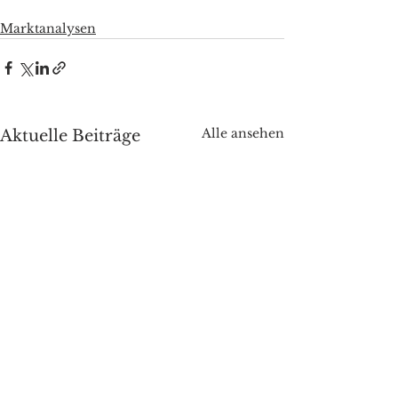
Marktanalysen
Alle ansehen
Aktuelle Beiträge