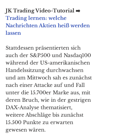
JK Trading Video-Tutorial ➡️ 
Trading lernen: welche 
Nachrichten Aktien heiß werden 
lassen
Stattdessen präsentierten sich 
auch der S&P500 und Nasdaq100 
während der US-amerikanischen 
Handelssitzung durchwachsen 
und am Mittwoch sah es zunächst 
nach einer Attacke auf und Fall 
unter die 15.700er Marke aus, mit 
deren Bruch, wie in der gestrigen 
DAX-Analyse thematisiert, 
weitere Abschläge bis zunächst 
15.500 Punkte zu erwarten 
gewesen wären. 