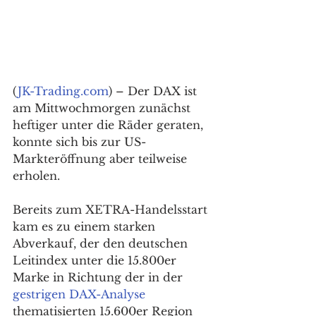
(
JK-Trading.com
) – Der DAX ist 
am Mittwochmorgen zunächst 
heftiger unter die Räder geraten, 
konnte sich bis zur US-
Markteröffnung aber teilweise 
erholen. 
Bereits zum XETRA-Handelsstart 
kam es zu einem starken 
Abverkauf, der den deutschen 
Leitindex unter die 15.800er 
Marke in Richtung der in der 
gestrigen DAX-Analyse
thematisierten 15.600er Region 