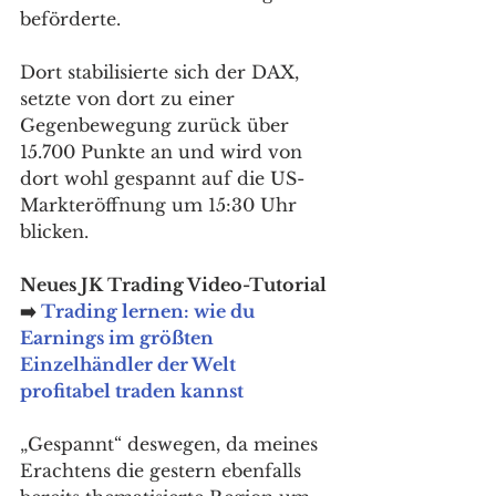
beförderte. 
Dort stabilisierte sich der DAX, 
setzte von dort zu einer 
Gegenbewegung zurück über 
15.700 Punkte an und wird von 
dort wohl gespannt auf die US-
Markteröffnung um 15:30 Uhr 
blicken. 
Neues JK Trading Video-Tutorial 
➡️ 
Trading lernen: wie du 
Earnings im größten 
Einzelhändler der Welt 
profitabel traden kannst
„Gespannt“ deswegen, da meines 
Erachtens die gestern ebenfalls 