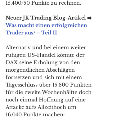
15.400/50 Punkte zu rechnen. 
Neuer JK Trading Blog-Artikel ➡️ 
Was macht einen erfolgreichen 
Trader aus? – Teil II
Alternativ und bei einem weiter 
ruhigen US-Handel könnte der 
DAX seine Erholung von den 
morgendlichen Abschlägen 
fortsetzen und sich mit einem 
Tagesschluss über 15.800 Punkten 
für die zweite Wochenhälfte doch 
noch einmal Hoffnung auf eine 
Attacke aufs Allzeithoch um 
16.040 Punkte machen: 