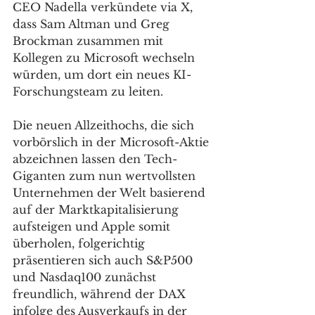
CEO Nadella verkündete via X, 
dass Sam Altman und Greg 
Brockman zusammen mit 
Kollegen zu Microsoft wechseln 
würden, um dort ein neues KI-
Forschungsteam zu leiten.
Die neuen Allzeithochs, die sich 
vorbörslich in der Microsoft-Aktie 
abzeichnen lassen den Tech-
Giganten zum nun wertvollsten 
Unternehmen der Welt basierend 
auf der Marktkapitalisierung 
aufsteigen und Apple somit 
überholen, folgerichtig 
präsentieren sich auch S&P500 
und Nasdaq100 zunächst 
freundlich, während der DAX 
infolge des Ausverkaufs in der 