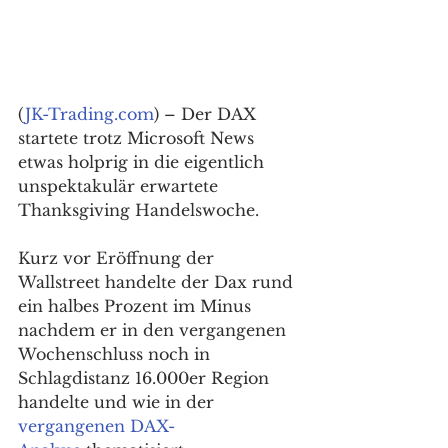
(
JK-Trading.com
) – Der DAX 
startete trotz Microsoft News 
etwas holprig in die eigentlich 
unspektakulär erwartete 
Thanksgiving Handelswoche.
Kurz vor Eröffnung der 
Wallstreet handelte der Dax rund 
ein halbes Prozent im Minus 
nachdem er in den vergangenen 
Wochenschluss noch in 
Schlagdistanz 16.000er Region 
handelte und wie in der 
vergangenen DAX-