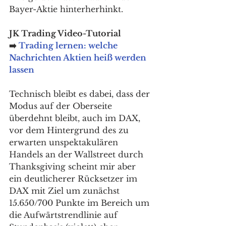
Bayer-Aktie hinterherhinkt.
JK Trading Video-Tutorial 
➡️ 
Trading lernen: welche 
Nachrichten Aktien heiß werden 
lassen
Technisch bleibt es dabei, dass der 
Modus auf der Oberseite 
überdehnt bleibt, auch im DAX, 
vor dem Hintergrund des zu 
erwarten unspektakulären 
Handels an der Wallstreet durch 
Thanksgiving scheint mir aber 
ein deutlicherer Rücksetzer im 
DAX mit Ziel um zunächst 
15.650/700 Punkte im Bereich um 
die Aufwärtstrendlinie auf 