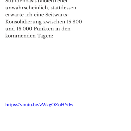
Stundenbasis (violett) eher 
unwahrscheinlich, stattdessen 
erwarte ich eine Seitwärts-
Konsolidierung zwischen 15.800 
und 16.000 Punkten in den 
kommenden Tagen:
https://youtu.be/zWxgOZoHYdw