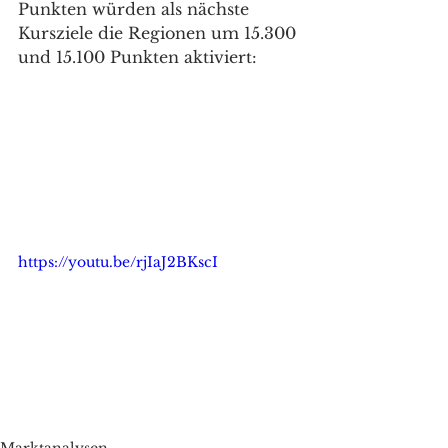
Punkten würden als nächste 
Kursziele die Regionen um 15.300 
und 15.100 Punkten aktiviert: 
https://youtu.be/rjIaJ2BKscI