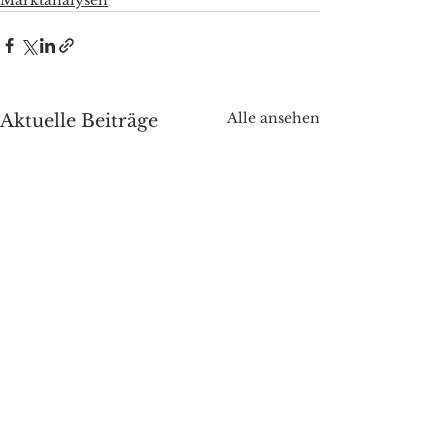
Marktanalysen
Alle ansehen
Aktuelle Beiträge