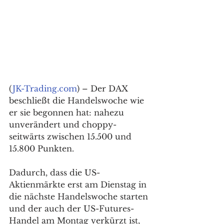
(
JK-Trading.com
) – Der DAX 
beschließt die Handelswoche wie 
er sie begonnen hat: nahezu 
unverändert und choppy-
seitwärts zwischen 15.500 und 
15.800 Punkten. 
Dadurch, dass die US-
Aktienmärkte erst am Dienstag in 
die nächste Handelswoche starten 
und der auch der US-Futures-
Handel am Montag verkürzt ist, 