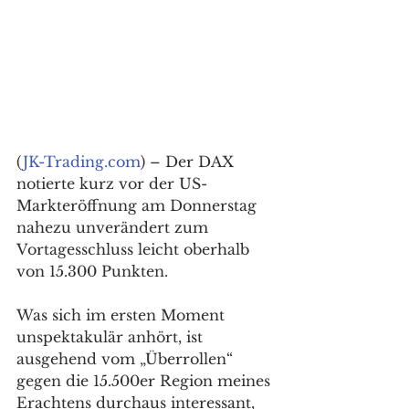
(
JK-Trading.com
) – Der DAX 
notierte kurz vor der US-
Markteröffnung am Donnerstag 
nahezu unverändert zum 
Vortagesschluss leicht oberhalb 
von 15.300 Punkten.
Was sich im ersten Moment 
unspektakulär anhört, ist 
ausgehend vom „Überrollen“ 
gegen die 15.500er Region meines 
Erachtens durchaus interessant, 