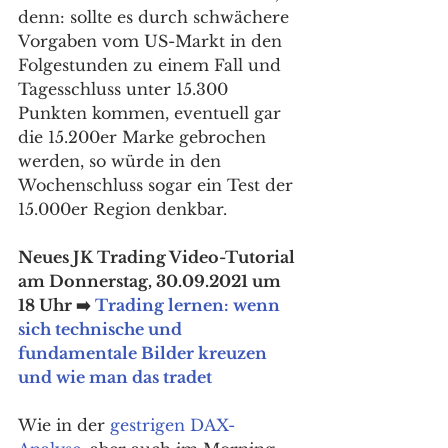
denn: sollte es durch schwächere 
Vorgaben vom US-Markt in den 
Folgestunden zu einem Fall und 
Tagesschluss unter 15.300 
Punkten kommen, eventuell gar 
die 15.200er Marke gebrochen 
werden, so würde in den 
Wochenschluss sogar ein Test der 
15.000er Region denkbar. 
Neues JK Trading Video-Tutorial 
am Donnerstag, 30.09.2021 um 
18 Uhr ➡️ 
Trading lernen: wenn 
sich technische und 
fundamentale Bilder kreuzen 
und wie man das tradet
Wie in der 
gestrigen DAX-