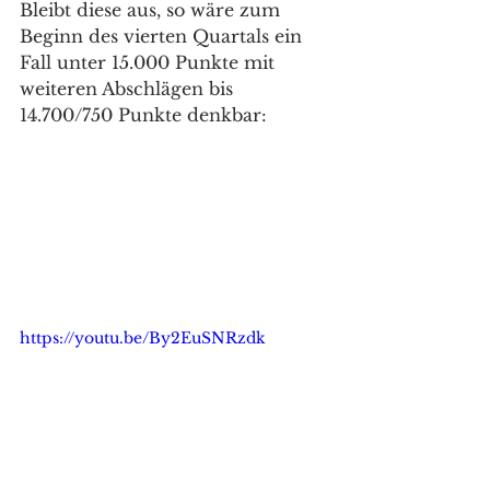
Bleibt diese aus, so wäre zum 
Beginn des vierten Quartals ein 
Fall unter 15.000 Punkte mit 
weiteren Abschlägen bis 
14.700/750 Punkte denkbar: 
https://youtu.be/By2EuSNRzdk