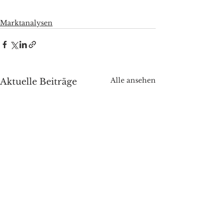
Marktanalysen
Alle ansehen
Aktuelle Beiträge