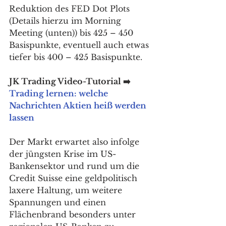
Reduktion des FED Dot Plots 
(Details hierzu im Morning 
Meeting (unten)) bis 425 – 450 
Basispunkte, eventuell auch etwas 
tiefer bis 400 – 425 Basispunkte. 
JK Trading Video-Tutorial ➡️ 
Trading lernen: welche 
Nachrichten Aktien heiß werden 
lassen
Der Markt erwartet also infolge 
der jüngsten Krise im US-
Bankensektor und rund um die 
Credit Suisse eine geldpolitisch 
laxere Haltung, um weitere 
Spannungen und einen 
Flächenbrand besonders unter 