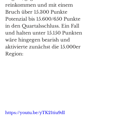
reinkommen und mit einem 
Bruch über 15.300 Punkte 
Potenzial bis 15.600/650 Punkte 
in den Quartalsschluss. Ein Fall 
und halten unter 15.150 Punkten 
wäre hingegen bearish und 
aktivierte zunächst die 15.000er 
Region: 
https://youtu.be/yTK21tiu9dI