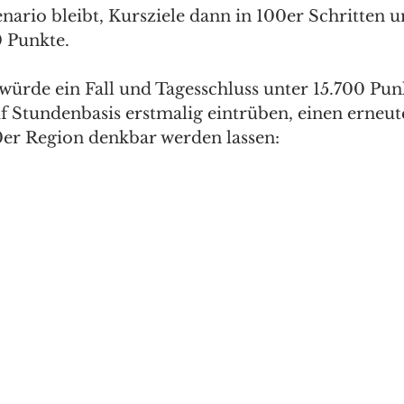
nario bleibt, Kursziele dann in 100er Schritten u
 Punkte. 
würde ein Fall und Tagesschluss unter 15.700 Pun
f Stundenbasis erstmalig eintrüben, einen erneut
0er Region denkbar werden lassen: 