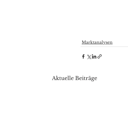
Marktanalysen
Aktuelle Beiträge