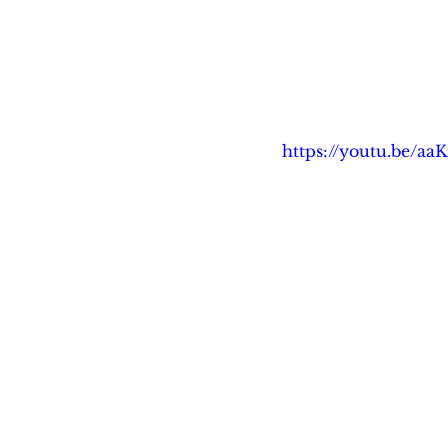
https://youtu.be/