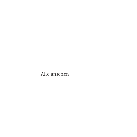
Alle ansehen