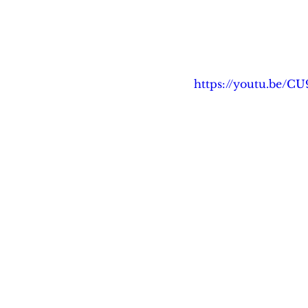
https://youtu.be/C