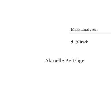
Marktanalysen
Aktuelle Beiträge