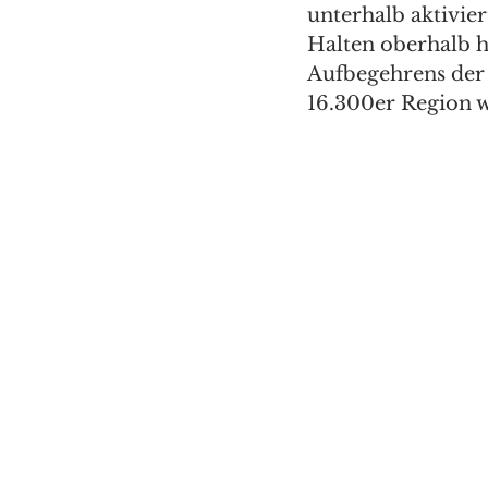
unterhalb aktivier
Halten oberhalb h
Aufbegehrens der 
16.300er Region w