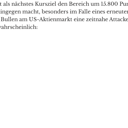
t als nächstes Kursziel den Bereich um 15.800 Pun
ingegen macht, besonders im Falle eines erneute
Bullen am US-Aktienmarkt eine zeitnahe Attacke 
ahrscheinlich:  