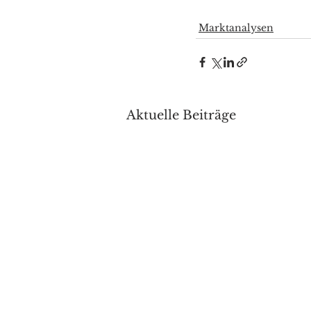
Marktanalysen
Aktuelle Beiträge