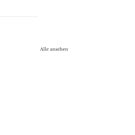
Alle ansehen