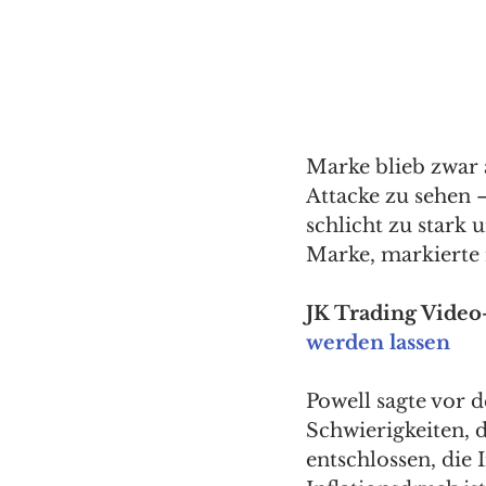
Marke blieb zwar 
Attacke zu sehen 
schlicht zu stark 
Marke, markierte n
JK Trading Video-
werden lassen
Powell sagte vor 
Schwierigkeiten, d
entschlossen, die 