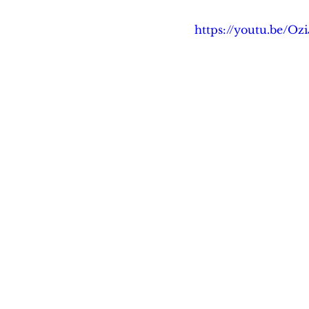
https://youtu.be/O