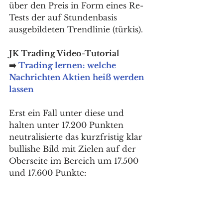
über den Preis in Form eines Re-
Tests der auf Stundenbasis 
ausgebildeten Trendlinie (türkis).
JK Trading Video-Tutorial 
➡️ 
Trading lernen: welche 
Nachrichten Aktien heiß werden 
lassen
Erst ein Fall unter diese und 
halten unter 17.200 Punkten 
neutralisierte das kurzfristig klar 
bullishe Bild mit Zielen auf der 
Oberseite im Bereich um 17.500 
und 17.600 Punkte: