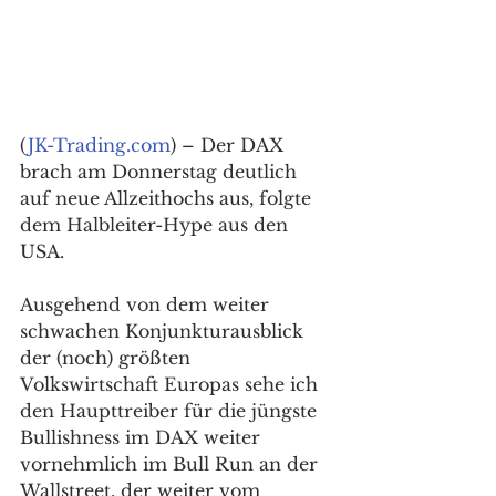
(
JK-Trading.com
) – Der DAX 
brach am Donnerstag deutlich 
auf neue Allzeithochs aus, folgte 
dem Halbleiter-Hype aus den 
USA.
Ausgehend von dem weiter 
schwachen Konjunkturausblick 
der (noch) größten 
Volkswirtschaft Europas sehe ich 
den Haupttreiber für die jüngste 
Bullishness im DAX weiter 
vornehmlich im Bull Run an der 
Wallstreet, der weiter vom 