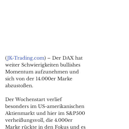
(
JK-Trading.com
) – Der DAX hat 
weiter Schwierigkeiten bullishes 
Momentum aufzunehmen und 
sich von der 14.000er Marke 
abzustoßen. 
Der Wochenstart verlief 
besonders im US-amerikanischen 
Aktienmarkt und hier im S&P500 
verheißungsvoll, die 4.000er 
Marke rückte in den Fokus und es 