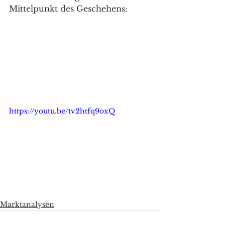
Mittelpunkt des Geschehens: 
https://youtu.be/tv2htfq9oxQ
Marktanalysen