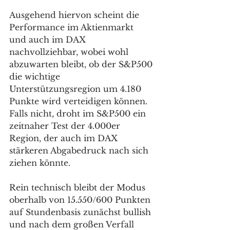
Ausgehend hiervon scheint die 
Performance im Aktienmarkt 
und auch im DAX 
nachvollziehbar, wobei wohl 
abzuwarten bleibt, ob der S&P500 
die wichtige 
Unterstützungsregion um 4.180 
Punkte wird verteidigen können. 
Falls nicht, droht im S&P500 ein 
zeitnaher Test der 4.000er 
Region, der auch im DAX 
stärkeren Abgabedruck nach sich 
ziehen könnte. 
Rein technisch bleibt der Modus 
oberhalb von 15.550/600 Punkten 
auf Stundenbasis zunächst bullish 
und nach dem großen Verfall 