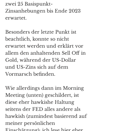
zwei 25 Basispunkt-
Zinsanhebungen bis Ende 2023 
erwartet. 
Besonders der letzte Punkt ist 
beachtlich, konnte so nicht 
erwartet werden und erklärt vor 
allem den anhaltenden Sell Off in 
Gold, während der US-Dollar 
und US-Zins sich auf dem 
Vormarsch befinden. 
Wie allerdings dann im Morning 
Meeting (unten) geschildert, ist 
diese eher hawkishe Haltung 
seitens der FED alles andere als 
hawkish (zumindest basierend auf 
meiner persönlichen 
Einschätzung): ich lese hier eher, 