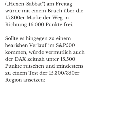
(„Hexen-Sabbat“) am Freitag 
würde mit einem Bruch über die 
15.800er Marke der Weg in 
Richtung 16.000 Punkte frei. 
Sollte es hingegen zu einem 
bearishen Verlauf im S&P500 
kommen, würde vermutlich auch 
der DAX zeitnah unter 15.500 
Punkte rutschen und mindestens 
zu einem Test der 15.300/350er 
Region ansetzen: 