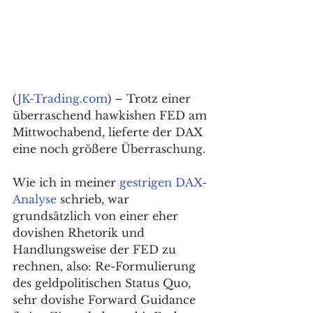
(
JK-Trading.com
) – Trotz einer 
überraschend hawkishen FED am 
Mittwochabend, lieferte der DAX 
eine noch größere Überraschung. 
Wie ich in meiner 
gestrigen DAX-
Analyse
 schrieb, war 
grundsätzlich von einer eher 
dovishen Rhetorik und 
Handlungsweise der FED zu 
rechnen, also: Re-Formulierung 
des geldpolitischen Status Quo, 
sehr dovishe Forward Guidance 